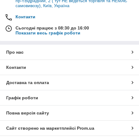
пр-т.Відрадний, 2 ( тут НЕ ведеться торгівля та НЕМАЄ
самовивозу), Київ, Україна
Контакти
Сьогодні працює з 08:30 до 16:00
Показати весь графік роботи
Про нас
Контакти
Доставка та оплата
Графік роботи
Повна версія сайту
Сайт створено на маркетплейсі
Prom.ua