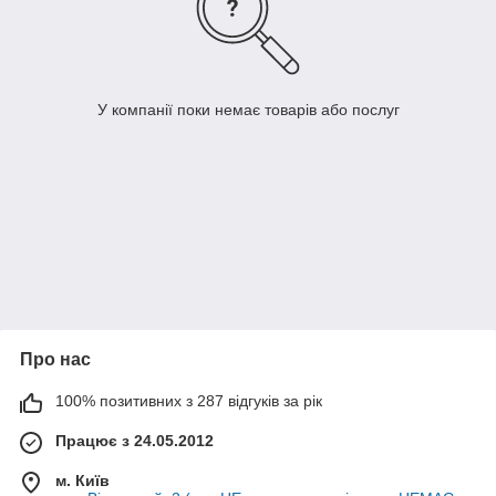
У компанії поки немає товарів або послуг
Про нас
100% позитивних з 287 відгуків за рік
Працює з 24.05.2012
м. Київ