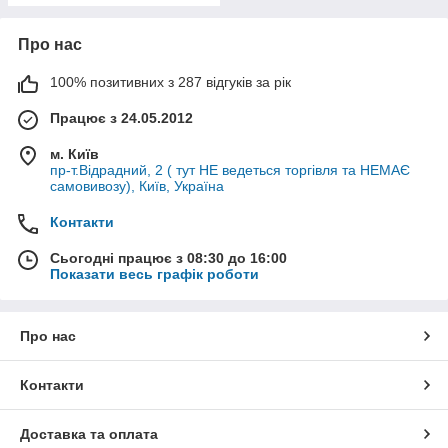
Про нас
100% позитивних з 287 відгуків за рік
Працює з 24.05.2012
м. Київ
пр-т.Відрадний, 2 ( тут НЕ ведеться торгівля та НЕМАЄ
самовивозу), Київ, Україна
Контакти
Сьогодні працює з 08:30 до 16:00
Показати весь графік роботи
Про нас
Контакти
Доставка та оплата